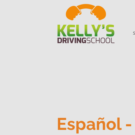
Español 