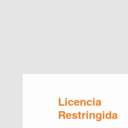
Licencia
Restringida