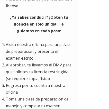
license.
¿Ya sabes conducir? ¡Obtén tu
licencia en solo un día! Te
guiamos en cada paso:
Visita nuestra oficina para una clase
de preparación y presenta el
examen escrito.
Al aprobar, te llevamos al DMV para
que solicites tu licencia restringida
(se requiere copia física).
Regresa por tu cuenta a nuestra
oficina.
Toma una clase de preparación de
manejo y completa tu examen