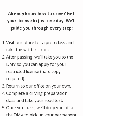
Already know how to drive? Get
your license in just one day! We’ll
guide you through every step:
Visit our office for a prep class and
take the written exam.
After passing, we’ll take you to the
DMV so you can apply for your
restricted license (hard copy
required).
Return to our office on your own.
Complete a driving preparation
class and take your road test.
Once you pass, we’ll drop you off at
the DMV to pick up your permanent